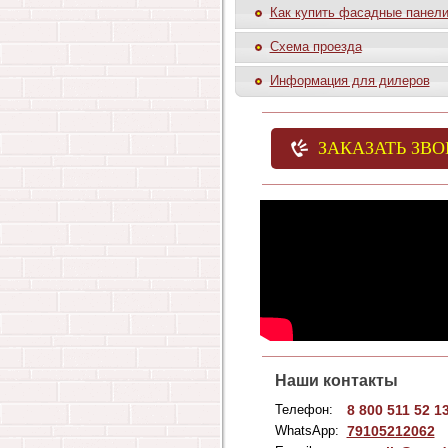
Как купить фасадные панел
Схема проезда
Информация для дилеров
ЗАКАЗАТЬ ЗВ
Наши контакты
Телефон:
8 800 511 52 1
WhatsApp:
79105212062