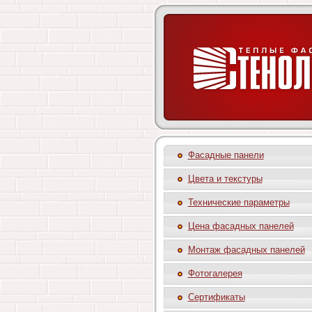
Фасадные панели
Цвета и текстуры
Технические параметры
Цена фасадных панелей
Монтаж фасадных панелей
Фотогалерея
Сертификаты