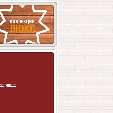
ледующая